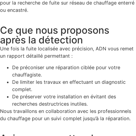
pour la recherche de fuite sur réseau de chauffage enterré
ou encastré.
Ce que nous proposons
après la détection
Une fois la fuite localisée avec précision, ADN vous remet
un rapport détaillé permettant :
De préconiser une réparation ciblée pour votre
chauffagiste.
De limiter les travaux en effectuant un diagnostic
complet.
De préserver votre installation en évitant des
recherches destructrices inutiles.
Nous travaillons en collaboration avec les professionnels
du chauffage pour un suivi complet jusqu’à la réparation.