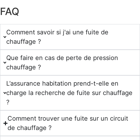
FAQ
Comment savoir si j'ai une fuite de
chauffage ?
Que faire en cas de perte de pression
chauffage ?
L’assurance habitation prend-t-elle en
charge la recherche de fuite sur chauffage
?
Comment trouver une fuite sur un circuit
de chauffage ?