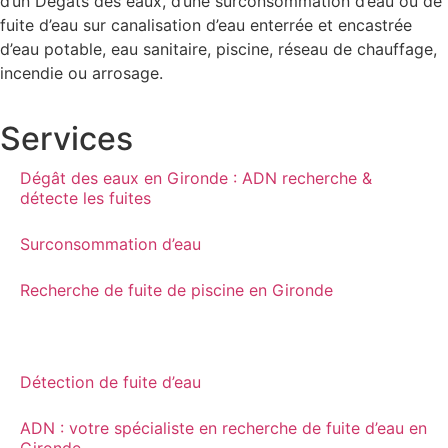
d’un Dégâts des eaux, d’une surconsommation d’eau ou de
fuite d’eau sur canalisation d’eau enterrée et encastrée
d’eau potable, eau sanitaire, piscine, réseau de chauffage,
incendie ou arrosage.
Services
Dégât des eaux en Gironde : ADN recherche &
détecte les fuites
Surconsommation d’eau
Recherche de fuite de piscine en Gironde
Détection de fuite sur chauffage central en Gironde
Détection de fuite d’eau
ADN : votre spécialiste en recherche de fuite d’eau en