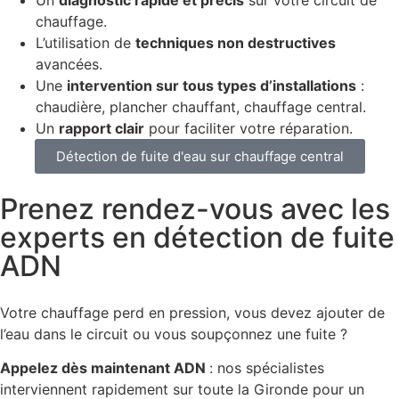
chauffage.
L’utilisation de
techniques non destructives
avancées.
Une
intervention sur tous types d’installations
:
chaudière, plancher chauffant, chauffage central.
Un
rapport clair
pour faciliter votre réparation.
Détection de fuite d'eau sur chauffage central
Prenez rendez-vous avec les
experts en détection de fuite
ADN
Votre chauffage perd en pression, vous devez ajouter de
l’eau dans le circuit ou vous soupçonnez une fuite ?
Appelez dès maintenant ADN
: nos spécialistes
interviennent rapidement sur toute la Gironde pour un