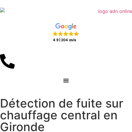
4.9
204 avis
Détection de fuite sur
chauffage central en
Gironde