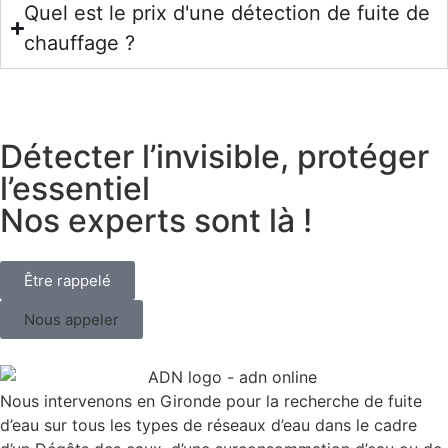
Quel est le prix d'une détection de fuite de
chauffage ?
Détecter l’invisible, protéger
l’essentiel
Nos experts sont là !
Être rappelé
Nous appeler
Nous intervenons en Gironde pour la recherche de fuite
d’eau sur tous les types de réseaux d’eau dans le cadre