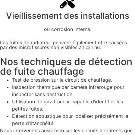
Vieillissement des installations
ou corrosion interne.
Les fuites de radiateur peuvent également être causées
par des microfissures non visibles à l'œil nu.
Nos techniques de détection
de fuite chauffage
Test de pression sur le circuit de chauffage.
Inspection thermique par caméra infrarouge pour
inspecter sans destruction.
Utilisation de gaz traceur capable d’identifier les
petites fuites.
Détection acoustique pour localiser précisément la
perte d’étanchéité.
Nous intervenons aussi bien sur les circuits apparents que