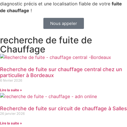
diagnostic précis et une localisation fiable de votre
fuite
de chauffage
!
Nous appeler
recherche de fuite de
Chauffage
Recherche de fuite sur chauffage central chez un
particulier à Bordeaux
6 février 2026
Lire la suite »
Recherche de fuite sur circuit de chauffage à Salles
26 janvier 2026
Lire la suite »