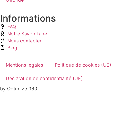
Gironde
Informations
FAQ
Notre Savoir-faire
Nous contacter
Blog
Mentions légales
Politique de cookies (UE)
Déclaration de confidentialité (UE)
by Optimize 360