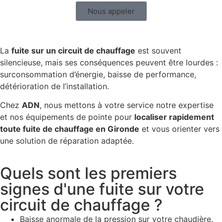
Nous appeler
La
fuite sur un circuit de chauffage
est souvent
silencieuse, mais ses conséquences peuvent être lourdes :
surconsommation d’énergie, baisse de performance,
détérioration de l’installation.
Chez
ADN
, nous mettons à votre service notre expertise
et nos équipements de pointe pour
localiser rapidement
toute fuite de chauffage en Gironde
et vous orienter vers
une solution de réparation adaptée.
Quels sont les premiers
signes d'une fuite sur votre
circuit de chauffage ?
Baisse anormale de la pression sur votre chaudière.