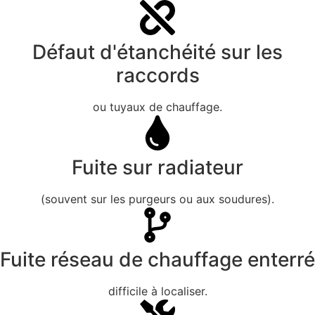
Défaut d'étanchéité sur les
raccords
ou tuyaux de chauffage.
Fuite sur radiateur
(souvent sur les purgeurs ou aux soudures).
Fuite réseau de chauffage enterré
difficile à localiser.