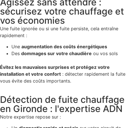
Agissez sans attendre :
sécurisez votre chauffage et
vos économies
Une fuite ignorée ou si une fuite persiste, cela entraîne
rapidement :
Une
augmentation des coûts énergétiques
Des
dommages sur votre chaudière
ou vos sols
Évitez les mauvaises surprises et protégez votre
installation et votre confort
: détecter rapidement la fuite
vous évite des coûts importants.
Détection de fuite chauffage
en Gironde : l'expertise ADN
Notre expertise repose sur :
Un
diagnostic rapide et précis
sur votre circuit de