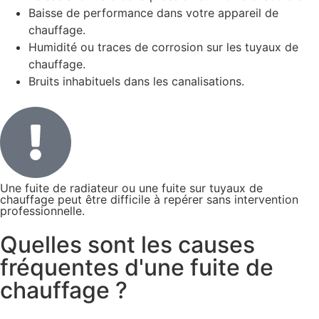
Baisse de performance dans votre appareil de
chauffage.
Humidité ou traces de corrosion sur les tuyaux de
chauffage.
Bruits inhabituels dans les canalisations.
Une fuite de radiateur ou une fuite sur tuyaux de
chauffage peut être difficile à repérer sans intervention
professionnelle.
Quelles sont les causes
fréquentes d'une fuite de
chauffage ?