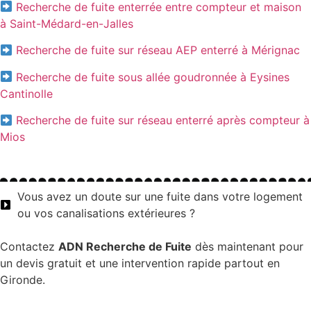
Recherche de fuite enterrée entre compteur et maison
à Saint-Médard-en-Jalles
Recherche de fuite sur réseau AEP enterré à Mérignac
Recherche de fuite sous allée goudronnée à Eysines
Cantinolle
Recherche de fuite sur réseau enterré après compteur à
Mios
Vous avez un doute sur une fuite dans votre logement
ou vos canalisations extérieures ?
Contactez
ADN Recherche de Fuite
dès maintenant pour
un devis gratuit et une intervention rapide partout en
Gironde.