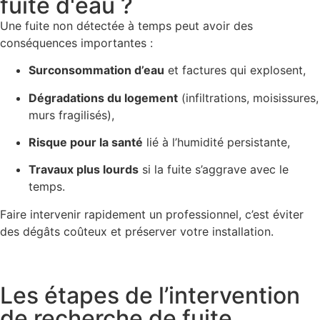
fuite d'eau ?
Une fuite non détectée à temps peut avoir des
conséquences importantes :
Surconsommation d’eau
et factures qui explosent,
Dégradations du logement
(infiltrations, moisissures,
murs fragilisés),
Risque pour la santé
lié à l’humidité persistante,
Travaux plus lourds
si la fuite s’aggrave avec le
temps.
Faire intervenir rapidement un professionnel, c’est éviter
des dégâts coûteux et préserver votre installation.
Les étapes de l’intervention
de recherche de fuite