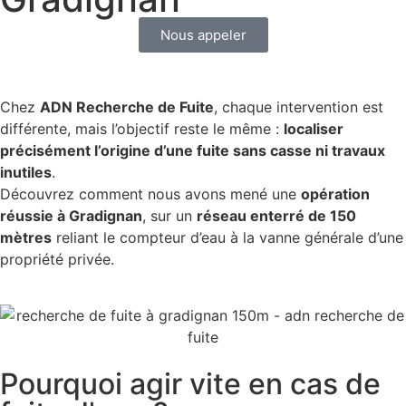
Nous appeler
Chez
ADN Recherche de Fuite
, chaque intervention est
différente, mais l’objectif reste le même :
localiser
précisément l’origine d’une fuite sans casse ni travaux
inutiles
.
Découvrez comment nous avons mené une
opération
réussie à Gradignan
, sur un
réseau enterré de 150
mètres
reliant le compteur d’eau à la vanne générale d’une
propriété privée.
Pourquoi agir vite en cas de