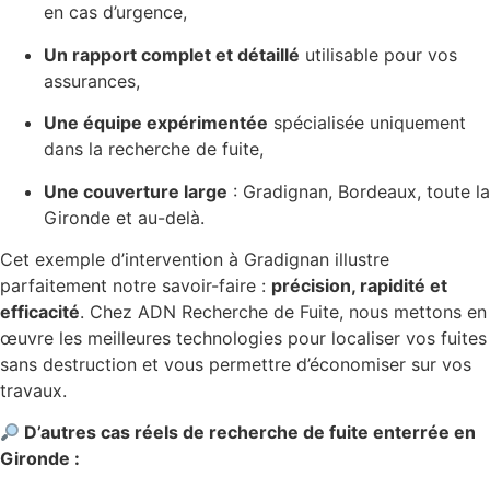
en cas d’urgence,
Un rapport complet et détaillé
utilisable pour vos
assurances,
Une équipe expérimentée
spécialisée uniquement
dans la recherche de fuite,
Une couverture large
: Gradignan, Bordeaux, toute la
Gironde et au-delà.
Cet exemple d’intervention à Gradignan illustre
parfaitement notre savoir-faire :
précision, rapidité et
efficacité
. Chez ADN Recherche de Fuite, nous mettons en
œuvre les meilleures technologies pour localiser vos fuites
sans destruction et vous permettre d’économiser sur vos
travaux.
D’autres cas réels de recherche de fuite enterrée en
Gironde :