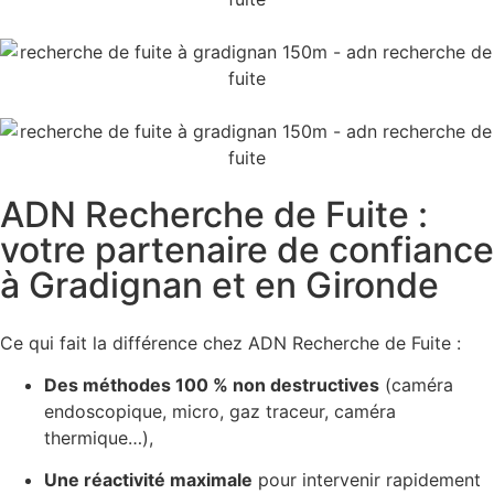
ADN Recherche de Fuite :
votre partenaire de confiance
à Gradignan et en Gironde
Ce qui fait la différence chez ADN Recherche de Fuite :
Des méthodes 100 % non destructives
(caméra
endoscopique, micro, gaz traceur, caméra
thermique…),
Une réactivité maximale
pour intervenir rapidement