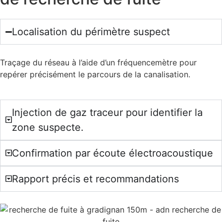
Localisation du périmètre suspect
Traçage du réseau à l’aide d’un fréquencemètre pour
repérer précisément le parcours de la canalisation.
Injection de gaz traceur pour identifier la
zone suspecte.
Confirmation par écoute électroacoustique
Rapport précis et recommandations