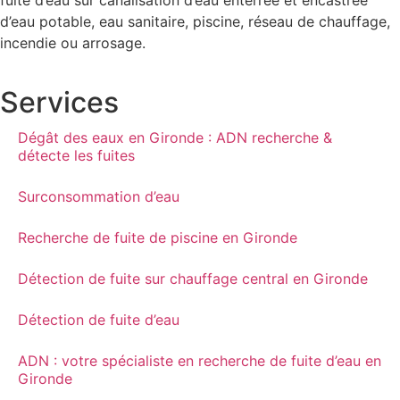
fuite d’eau sur canalisation d’eau enterrée et encastrée
d’eau potable, eau sanitaire, piscine, réseau de chauffage,
incendie ou arrosage.
Services
Dégât des eaux en Gironde : ADN recherche &
détecte les fuites
Surconsommation d’eau
Recherche de fuite de piscine en Gironde
Détection de fuite sur chauffage central en Gironde
Détection de fuite d’eau
ADN : votre spécialiste en recherche de fuite d’eau en
Gironde