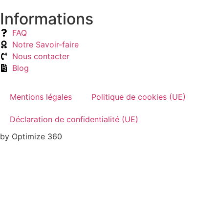
Informations
FAQ
Notre Savoir-faire
Nous contacter
Blog
Mentions légales
Politique de cookies (UE)
Déclaration de confidentialité (UE)
by Optimize 360