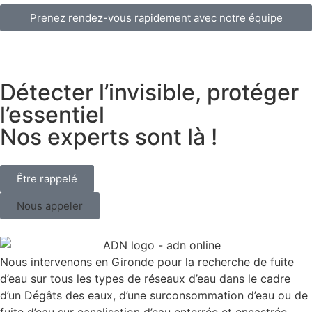
Prenez rendez-vous rapidement avec notre équipe
Détecter l’invisible, protéger
l’essentiel
Nos experts sont là !
Être rappelé
Nous appeler
Nous intervenons en Gironde pour la recherche de fuite
d’eau sur tous les types de réseaux d’eau dans le cadre
d’un Dégâts des eaux, d’une surconsommation d’eau ou de