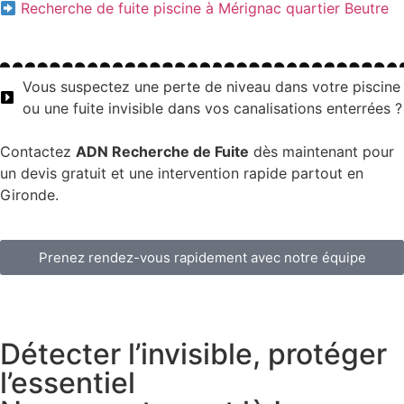
Recherche de fuite piscine à Mérignac quartier Beutre
Vous suspectez une perte de niveau dans votre piscine
ou une fuite invisible dans vos canalisations enterrées ?
Contactez
ADN Recherche de Fuite
dès maintenant pour
un devis gratuit et une intervention rapide partout en
Gironde.
Prenez rendez-vous rapidement avec notre équipe
Détecter l’invisible, protéger
l’essentiel