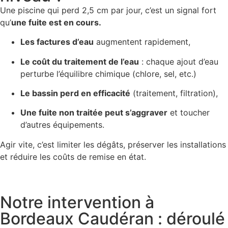
Une piscine qui perd 2,5 cm par jour, c’est un signal fort
qu’
une fuite est en cours.
Les factures d’eau
augmentent rapidement,
Le coût du traitement de l’eau
: chaque ajout d’eau
perturbe l’équilibre chimique (chlore, sel, etc.)
Le bassin perd en efficacité
(traitement, filtration),
Une fuite non traitée peut s’aggraver
et toucher
d’autres équipements.
Agir vite, c’est limiter les dégâts, préserver les installations
et réduire les coûts de remise en état.
Notre intervention à
Bordeaux Caudéran : déroulé