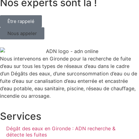
Nos experts sont là !
Être rappelé
Nous appeler
Nous intervenons en Gironde pour la recherche de fuite
d’eau sur tous les types de réseaux d’eau dans le cadre
d’un Dégâts des eaux, d’une surconsommation d’eau ou de
fuite d’eau sur canalisation d’eau enterrée et encastrée
d’eau potable, eau sanitaire, piscine, réseau de chauffage,
incendie ou arrosage.
Services
Dégât des eaux en Gironde : ADN recherche &
détecte les fuites