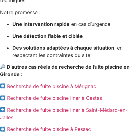
techniques.
Notre promesse :
Une intervention rapide
en cas d’urgence
Une détection fiable et ciblée
Des solutions adaptées à chaque situation
, en
respectant les contraintes du site
D’autres cas réels de recherche de fuite piscine en
Gironde :
Recherche de fuite piscine à Mérignac
Recherche de fuite piscine liner à Cestas
Recherche de fuite piscine liner à Saint-Médard-en-
Jalles
Recherche de fuite piscine à Pessac