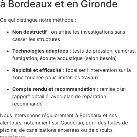
à Bordeaux et en Gironde
Ce qui distingue notre méthode :
Non destructif
: on affine les investigations sans
casser les structures
Technologies adaptées
: tests de pression, caméras,
fumigation, écoute acoustique (selon besoin)
Rapidité et efficacité
: focaliser l’intervention sur la
zone touchée pour limiter les travaux
Compte rendu et recommandation
: remise d’un
rapport détaillé, avec plan de réparation
recommandé
Nous intervenons régulièrement à Bordeaux et ses
alentours, notamment sur Caudéran, pour des fuites de
piscine, de canalisations enterrées ou de circuits