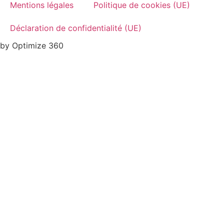
Mentions légales
Politique de cookies (UE)
Déclaration de confidentialité (UE)
by Optimize 360