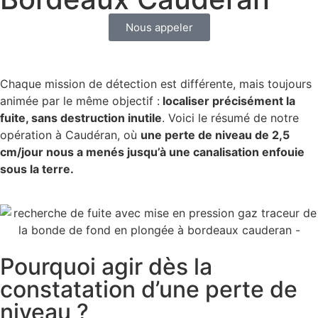
Nous appeler
Chaque mission de détection est différente, mais toujours
animée par le même objectif :
localiser précisément la
fuite, sans destruction inutile
. Voici le résumé de notre
opération à Caudéran, où
une perte de niveau de 2,5
cm/jour nous a menés jusqu’à une canalisation enfouie
sous la terre.
Pourquoi agir dès la
constatation d’une perte de
niveau ?