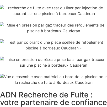
ADN Recherche de Fuite :
votre partenaire de confiance