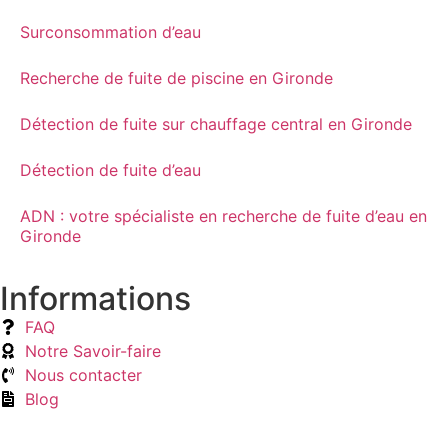
Surconsommation d’eau
Recherche de fuite de piscine en Gironde
Détection de fuite sur chauffage central en Gironde
Détection de fuite d’eau
ADN : votre spécialiste en recherche de fuite d’eau en
Gironde
Informations
FAQ
Notre Savoir-faire
Nous contacter
Blog