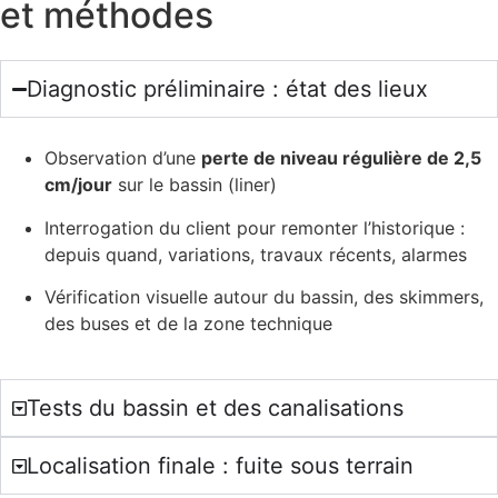
et méthodes
Diagnostic préliminaire : état des lieux
Observation d’une
perte de niveau régulière de 2,5
cm/jour
sur le bassin (liner)
Interrogation du client pour remonter l’historique :
depuis quand, variations, travaux récents, alarmes
Vérification visuelle autour du bassin, des skimmers,
des buses et de la zone technique
Tests du bassin et des canalisations
Localisation finale : fuite sous terrain