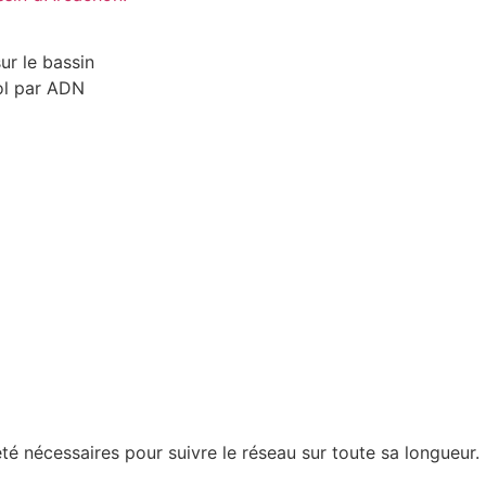
été nécessaires pour suivre le réseau sur toute sa longueur.