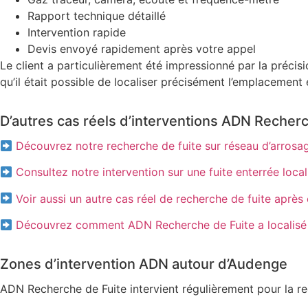
Rapport technique détaillé
Intervention rapide
Devis envoyé rapidement après votre appel
Le client a particulièrement été impressionné par la précisi
qu’il était possible de localiser précisément l’emplacement 
D’autres cas réels d’interventions ADN Recherc
Découvrez notre recherche de fuite sur réseau d’arrosag
Consultez notre intervention sur une fuite enterrée local
Voir aussi un autre cas réel de recherche de fuite aprè
Découvrez comment ADN Recherche de Fuite a localisé une
Zones d’intervention ADN autour d’Audenge
ADN Recherche de Fuite intervient régulièrement pour la re