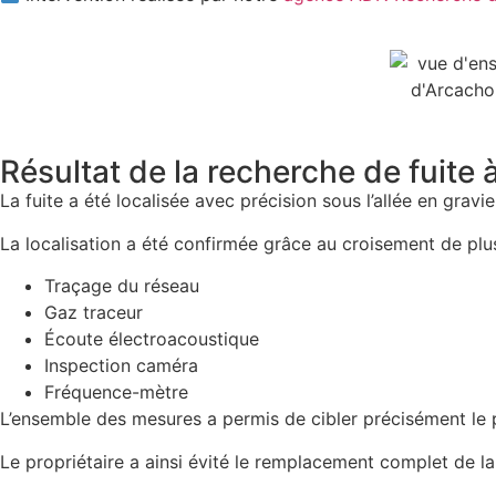
Résultat de la recherche de fuite
La fuite a été localisée avec précision sous l’allée en gravi
La localisation a été confirmée grâce au croisement de plu
Traçage du réseau
Gaz traceur
Écoute électroacoustique
Inspection caméra
Fréquence-mètre
L’ensemble des mesures a permis de cibler précisément le p
Le propriétaire a ainsi évité le remplacement complet de la