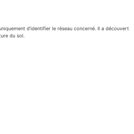
uniquement d’identifier le réseau concerné. Il a découvert
ure du sol.