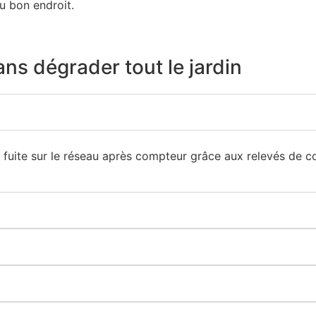
u bon endroit.
ans dégrader tout le jardin
 fuite sur le réseau après compteur grâce aux relevés de co