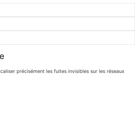
ge
aliser précisément les fuites invisibles sur les réseaux