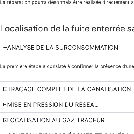
La réparation pourra désormais être réalisée directement a
Localisation de la fuite enterrée s
ANALYSE DE LA SURCONSOMMATION
La première étape a consisté à confirmer la présence d’une
TRAÇAGE COMPLET DE LA CANALISATION
MISE EN PRESSION DU RÉSEAU
LOCALISATION AU GAZ TRACEUR