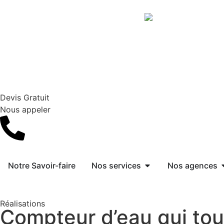
Devis Gratuit
Nous appeler
Notre Savoir-faire
Nos services
Nos agences
Réalisations
Compteur d’eau qui tou