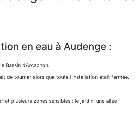
ation en eau à Audenge :
le Bassin d’Arcachon.
 de tourner alors que toute l’installation était fermée.
ffet plusieurs zones sensibles : le jardin, une allée