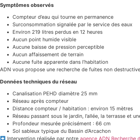
Symptômes observés
Compteur d’eau qui tourne en permanence
Surconsommation signalée par le service des eaux
Environ 219 litres perdus en 12 heures
Aucun point humide visible
Aucune baisse de pression perceptible
Aucun affaissement de terrain
Aucune fuite apparente dans l’habitation
ADN vous propose une recherche de fuites non destructive p
Données techniques du réseau
Canalisation PEHD diamètre 25 mm
Réseau après compteur
Distance compteur / habitation : environ 15 mètres
Réseau passant sous le jardin, l’allée, la terrasse et u
Profondeur mesurée précisément : 66 cm
Sol sableux typique du Bassin d’Arcachon
Intervention réalisée par notre
agence ADN Recherche de 