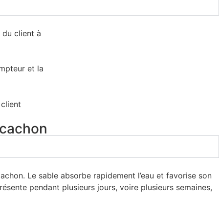
Arcachon
cachon. Le sable absorbe rapidement l’eau et favorise son
présente pendant plusieurs jours, voire plusieurs semaines,