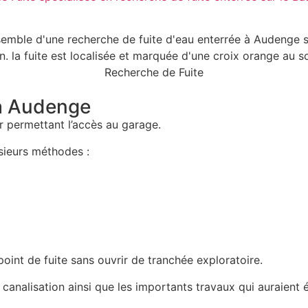
 à Audenge
er permettant l’accès au garage.
sieurs méthodes :
oint de fuite sans ouvrir de tranchée exploratoire.
 canalisation ainsi que les importants travaux qui auraient 