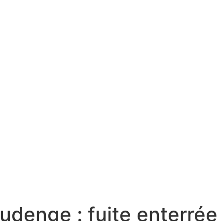
denge : fuite enterrée