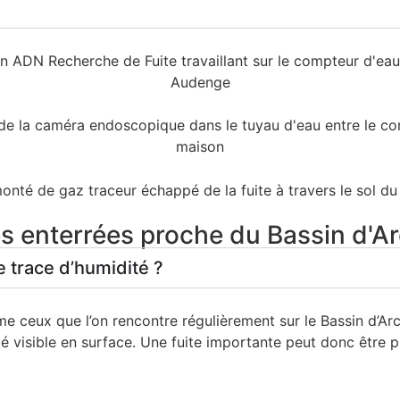
tes enterrées proche du Bassin d'
e trace d’humidité ?
me ceux que l’on rencontre régulièrement sur le Bassin d’Ar
ité visible en surface. Une fuite importante peut donc être 