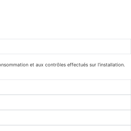
nsommation et aux contrôles effectués sur l’installation.